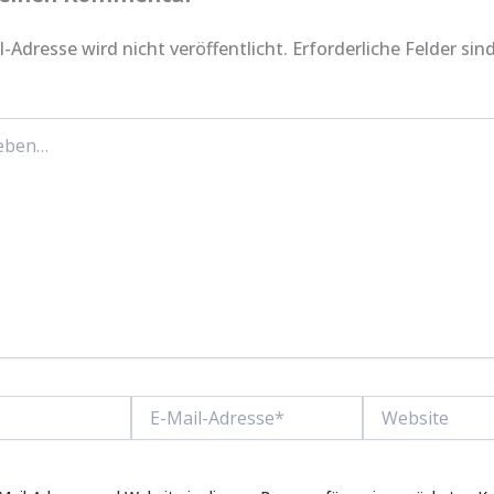
-Adresse wird nicht veröffentlicht.
Erforderliche Felder sin
E-
Website
Mail-
Adresse*