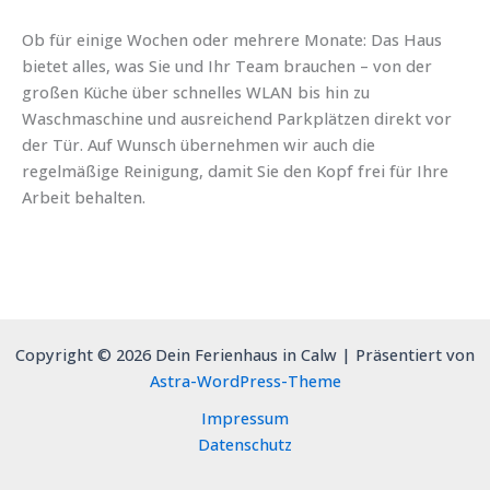
Ob für einige Wochen oder mehrere Monate: Das Haus
bietet alles, was Sie und Ihr Team brauchen – von der
großen Küche über schnelles WLAN bis hin zu
Waschmaschine und ausreichend Parkplätzen direkt vor
der Tür. Auf Wunsch übernehmen wir auch die
regelmäßige Reinigung, damit Sie den Kopf frei für Ihre
Arbeit behalten.
Copyright © 2026 Dein Ferienhaus in Calw | Präsentiert von
Astra-WordPress-Theme
Impressum
Datenschutz