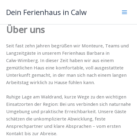
Zum
Dein Ferienhaus in Calw
Inhalt
springen
Über uns
Seit fast zehn Jahren begrüßen wir Monteure, Teams und
Langzeitgäste in unserem Ferienhaus Barbara in
Calw‑Wimberg. In dieser Zeit haben wir aus einem
gemütlichen Haus eine komfortable, voll ausgestattete
Unterkunft gemacht, in der man sich nach einem langen
Arbeitstag wirklich zu Hause fühlen kann.
Ruhige Lage am Waldrand, kurze Wege zu den wichtigen
Einsatzorten der Region: Bei uns verbinden sich naturnahe
Umgebung und praktische Erreichbarkeit. Unsere Gäste
schätzen die unkomplizierte Abwicklung, feste
Ansprechpartner und klare Absprachen – vom ersten
Kontakt bis zur Abreise.