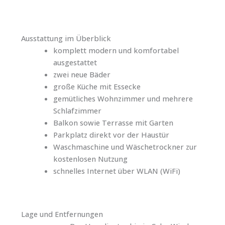
Ausstattung im Überblick
komplett modern und komfortabel
ausgestattet
zwei neue Bäder
große Küche mit Essecke
gemütliches Wohnzimmer und mehrere
Schlafzimmer
Balkon sowie Terrasse mit Garten
Parkplatz direkt vor der Haustür
Waschmaschine und Wäschetrockner zur
kostenlosen Nutzung
schnelles Internet über WLAN (WiFi)
Lage und Entfernungen