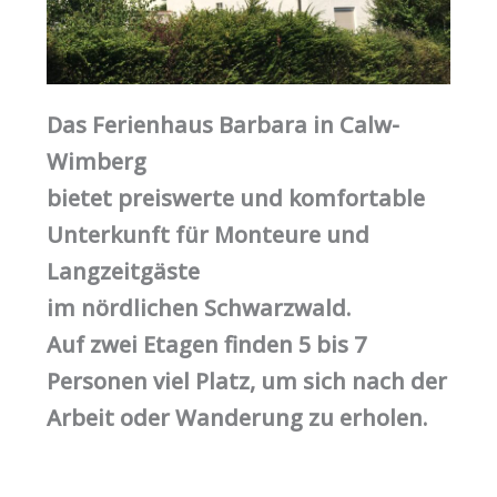
Das Ferienhaus Barbara in Calw-
Wimberg
bietet preiswerte und komfortable
Unterkunft für Monteure und
Langzeitgäste
im nördlichen Schwarzwald.
Auf zwei Etagen finden 5 bis 7
Personen viel Platz, um sich nach der
Arbeit oder Wanderung zu erholen.