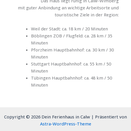
Das Haus liegt ruhig in Calw-Wimberg
mit guter Anbindung an wichtige Arbeitsorte und
touristische Ziele in der Region:
Weil der Stadt: ca. 18 km / 20 Minuten
Böblingen ZOB / Flugfeld: ca. 28 km / 35
Minuten
Pforzheim Hauptbahnhof: ca. 30 km / 30
Minuten
Stuttgart Hauptbahnhof: ca. 55 km / 50
Minuten
Tübingen Hauptbahnhof: ca. 48 km / 50
Minuten
Copyright © 2026 Dein Ferienhaus in Calw | Präsentiert von
Astra-WordPress-Theme